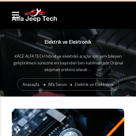
Elektrik ve Elektronik
KACE ALFA TECH hibrid ve elektrikli araçlar için yeni bileşen
geliştirilmesi sürecine en başından beri katılmaktadır.Orijinal
ekipman üreticisi olarak ....
Anasayfa
Alfa Servis
Elektrik ve Elektronik