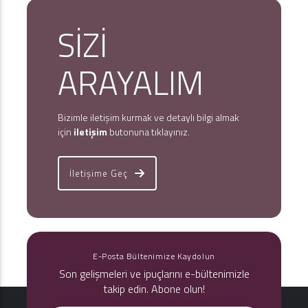
SİZİ
ARAYALIM
Bizimle iletişim kurmak ve detaylı bilgi almak
için
iletişim
butonuna tıklayınız.
İletişime Geç
E-Posta Bültenimize Kaydolun
Son gelişmeleri ve ipuçlarını e-bültenimizle
takip edin. Abone olun!