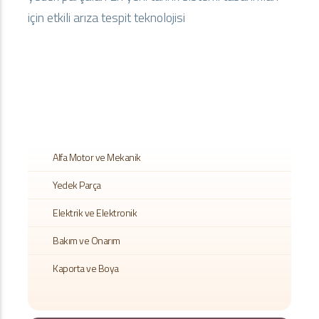
için etkili arıza tespit teknolojisi
Alfa Motor ve Mekanik
Yedek Parça
Elektrik ve Elektronik
Bakım ve Onarım
Kaporta ve Boya